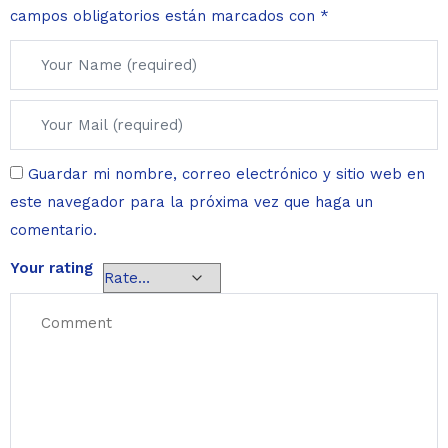
campos obligatorios están marcados con
*
Guardar mi nombre, correo electrónico y sitio web en
este navegador para la próxima vez que haga un
comentario.
Your rating