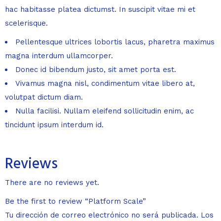
hac habitasse platea dictumst. In suscipit vitae mi et
scelerisque.
Pellentesque ultrices lobortis lacus, pharetra maximus
magna interdum ullamcorper.
Donec id bibendum justo, sit amet porta est.
Vivamus magna nisl, condimentum vitae libero at,
volutpat dictum diam.
Nulla facilisi. Nullam eleifend sollicitudin enim, ac
tincidunt ipsum interdum id.
Reviews
There are no reviews yet.
Be the first to review “Platform Scale”
Tu dirección de correo electrónico no será publicada.
Los