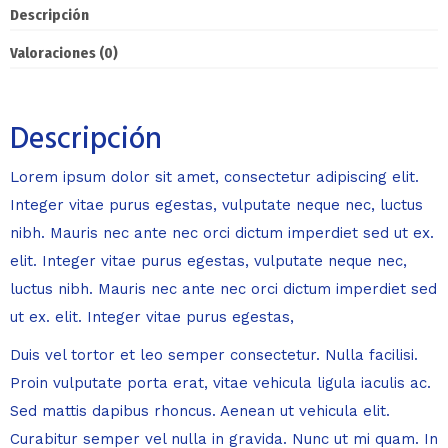
Descripción
Valoraciones (0)
Descripción
Lorem ipsum dolor sit amet, consectetur adipiscing elit.
Integer vitae purus egestas, vulputate neque nec, luctus
nibh. Mauris nec ante nec orci dictum imperdiet sed ut ex.
elit. Integer vitae purus egestas, vulputate neque nec,
luctus nibh. Mauris nec ante nec orci dictum imperdiet sed
ut ex. elit. Integer vitae purus egestas,
Duis vel tortor et leo semper consectetur. Nulla facilisi.
Proin vulputate porta erat, vitae vehicula ligula iaculis ac.
Sed mattis dapibus rhoncus. Aenean ut vehicula elit.
Curabitur semper vel nulla in gravida. Nunc ut mi quam. In