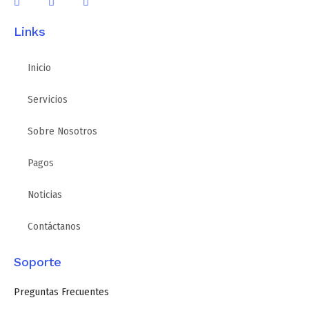
Links
Inicio
Servicios
Sobre Nosotros
Pagos
Noticias
Contáctanos
Soporte
Preguntas Frecuentes