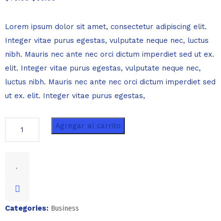
Lorem ipsum dolor sit amet, consectetur adipiscing elit.
Integer vitae purus egestas, vulputate neque nec, luctus
nibh. Mauris nec ante nec orci dictum imperdiet sed ut ex.
elit. Integer vitae purus egestas, vulputate neque nec,
luctus nibh. Mauris nec ante nec orci dictum imperdiet sed
ut ex. elit. Integer vitae purus egestas,
Agregar al carrito
Categories:
Business