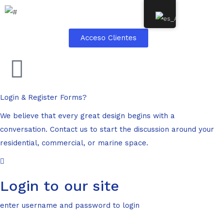
Acceso Clientes
Login & Register
Forms?
We believe that every great design begins with a
conversation. Contact us to start the discussion around your
residential, commercial, or marine space.
Login to our site
enter username and password to login