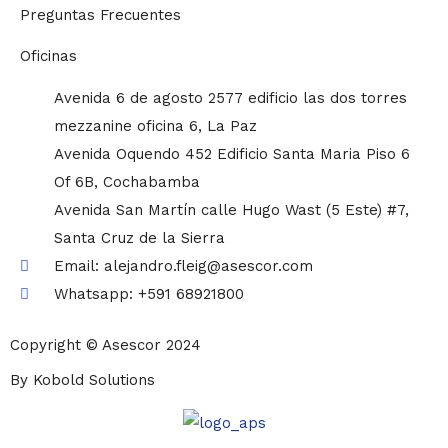
Preguntas Frecuentes
Oficinas
Avenida 6 de agosto 2577 edificio las dos torres
mezzanine oficina 6, La Paz
Avenida Oquendo 452 Edificio Santa Maria Piso 6
Of 6B, Cochabamba
Avenida San Martín calle Hugo Wast (5 Este) #7,
Santa Cruz de la Sierra
Email: alejandro.fleig@asescor.com
Whatsapp: +591 68921800
Copyright © Asescor 2024
By Kobold Solutions