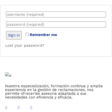
Remember me
Sign in
Lost your password?
Nuestra especialización, formación continua y amplia
experiencia en la gestión de reclamaciones, nos
permite ofrecerles asesoria adaptada a sus
necesidades con eficiencia y eficacia.