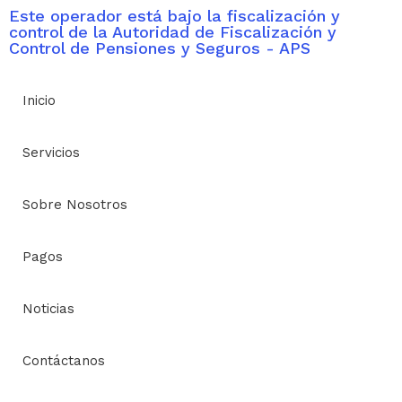
Este operador está bajo la fiscalización y
control de la Autoridad de Fiscalización y
Control de Pensiones y Seguros - APS
Inicio
Servicios
Sobre Nosotros
Pagos
Noticias
Contáctanos