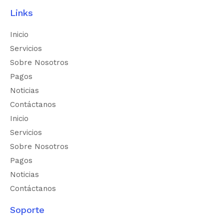
Links
Inicio
Servicios
Sobre Nosotros
Pagos
Noticias
Contáctanos
Inicio
Servicios
Sobre Nosotros
Pagos
Noticias
Contáctanos
Soporte