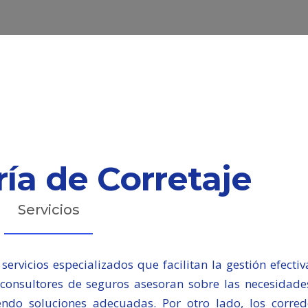
ía de Corretaje
Servicios
servicios especializados que facilitan la gestión efecti
 consultores de seguros asesoran sobre las necesidade
endo soluciones adecuadas. Por otro lado, los corred