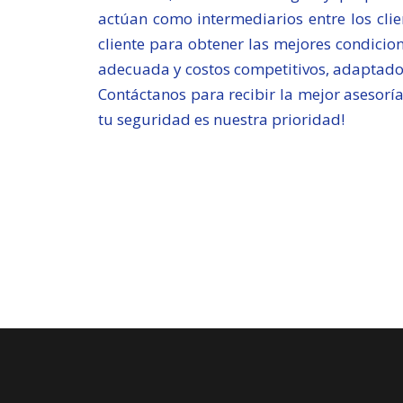
actúan como intermediarios entre los cli
cliente para obtener las mejores condicio
adecuada y costos competitivos, adaptados 
Contáctanos para recibir la mejor asesoría
tu seguridad es nuestra prioridad!