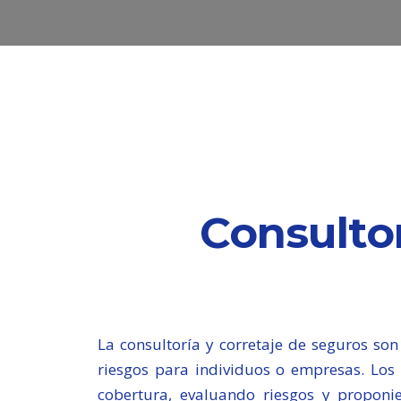
Consultor
La consultoría y corretaje de seguros son 
riesgos para individuos o empresas. Los
cobertura, evaluando riesgos y proponi