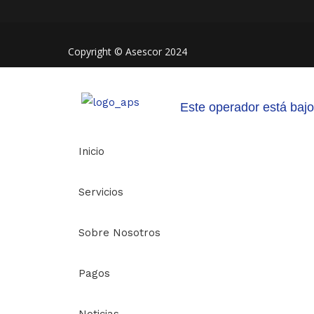
Copyright © Asescor 2024
Este operador está bajo 
Inicio
Servicios
Sobre Nosotros
Pagos