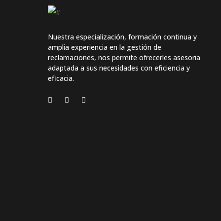
Nuestra especialización, formación continua y
amplia experiencia en la gestión de
reclamaciones, nos permite ofrecerles asesoria
adaptada a sus necesidades con eficiencia y
eficacia.