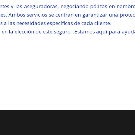
entes y las aseguradoras, negociando pólizas en nombre
nes. Ambos servicios se centran en garantizar una prote
a las necesidades específicas de cada cliente.
 en la elección de este seguro. ¡Estamos aquí para ayud