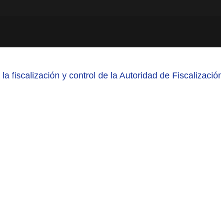
la fiscalización y control de la Autoridad de Fiscalizac