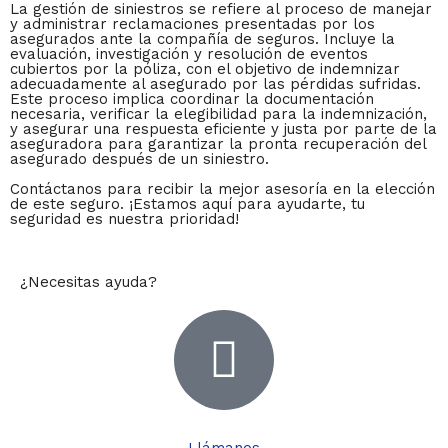
La gestión de siniestros se refiere al proceso de manejar
y administrar reclamaciones presentadas por los
asegurados ante la compañía de seguros. Incluye la
evaluación, investigación y resolución de eventos
cubiertos por la póliza, con el objetivo de indemnizar
adecuadamente al asegurado por las pérdidas sufridas.
Este proceso implica coordinar la documentación
necesaria, verificar la elegibilidad para la indemnización,
y asegurar una respuesta eficiente y justa por parte de la
aseguradora para garantizar la pronta recuperación del
asegurado después de un siniestro.
Contáctanos para recibir la mejor asesoría en la elección
de este seguro. ¡Estamos aquí para ayudarte, tu
seguridad es nuestra prioridad!
¿Necesitas ayuda?