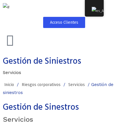
Acceso Clientes
Gestión de Siniestros
Servicios
Inicio
/
Riesgos corporativos
/
Servicios
/ Gestión de
siniestros
Gestión de Sinestros
Servicios