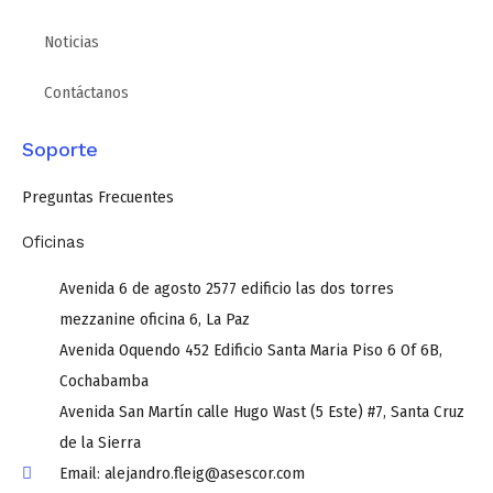
Noticias
Contáctanos
Soporte
Preguntas Frecuentes
Oficinas
Avenida 6 de agosto 2577 edificio las dos torres
mezzanine oficina 6, La Paz
Avenida Oquendo 452 Edificio Santa Maria Piso 6 Of 6B,
Cochabamba
Avenida San Martín calle Hugo Wast (5 Este) #7, Santa Cruz
de la Sierra
Email: alejandro.fleig@asescor.com