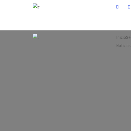
Inicio
Se
Noticias