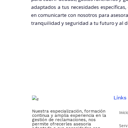
adaptados a tus necesidades específicas, 
en comunicarte con nosotros para asesora
tranquilidad y seguridad a tu futuro y al d
Links
Nuestra especialización, formación
Inici
continua y amplia experiencia en la
gestión de reclamaciones, nos
permite ofrecerles asesoria
Serv