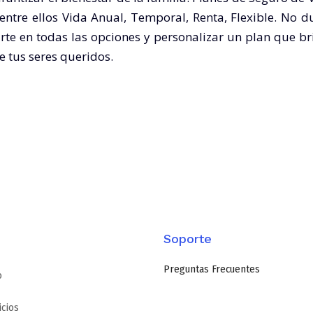
entre ellos Vida Anual, Temporal, Renta, Flexible. No d
rte en todas las opciones y personalizar un plan que br
e tus seres queridos.
Soporte
Preguntas Frecuentes
o
icios