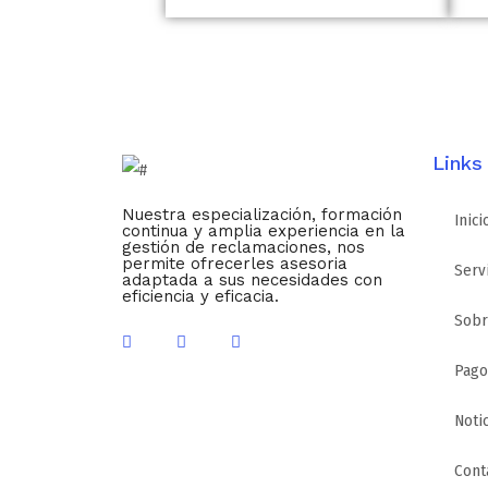
Links
Nuestra especialización, formación
Inici
continua y amplia experiencia en la
gestión de reclamaciones, nos
permite ofrecerles asesoria
Serv
adaptada a sus necesidades con
eficiencia y eficacia.
Sobr
Pago
Noti
Cont