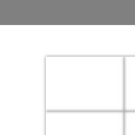
Accidentes
Personales