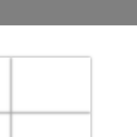
Salud
Internacional