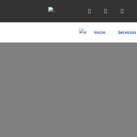
Inicio
Servicios