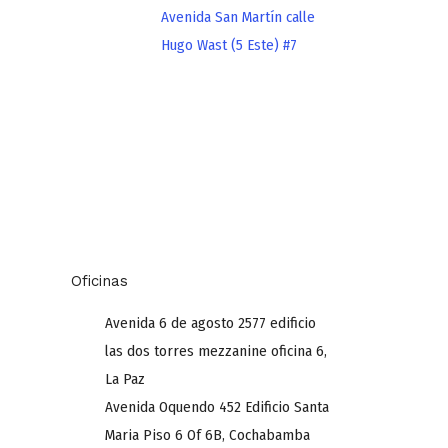
Avenida San Martín calle
Hugo Wast (5 Este) #7
Oficinas
Avenida 6 de agosto 2577 edificio
las dos torres mezzanine oficina 6,
La Paz
Avenida Oquendo 452 Edificio Santa
Maria Piso 6 Of 6B, Cochabamba