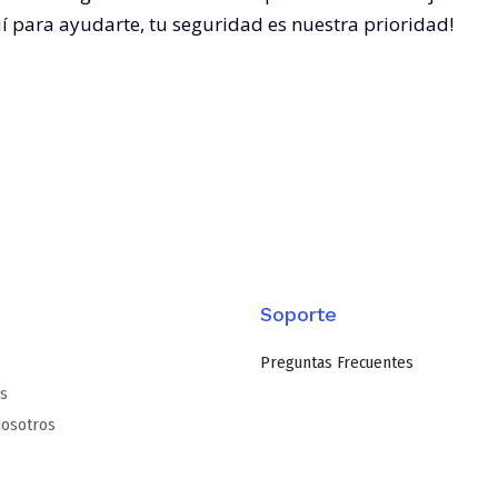
uí para ayudarte, tu seguridad es nuestra prioridad!
Soporte
Preguntas Frecuentes
os
osotros