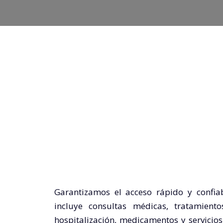
Garantizamos el acceso rápido y confia
incluye consultas médicas, tratamiento
hospitalización, medicamentos y servicio