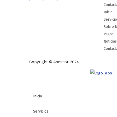
Contáct
Inicio
Servici
Sobre N
Pagos
Noticias
Contáct
Copyright © Asescor 2024
Inicio
Servicios