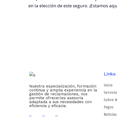
en la elección de este seguro. ¡Estamos aq
Links
Inicio
Nuestra especialización, formación
continua y amplia experiencia en la
Servici
gestión de reclamaciones, nos
permite ofrecerles asesoria
Sobre N
adaptada a sus necesidades con
eficiencia y eficacia.
Pagos
Noticias